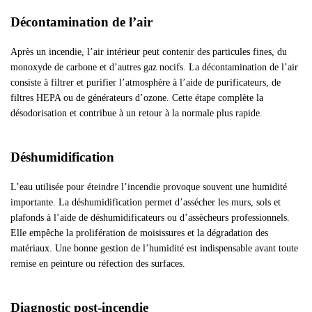
Décontamination de l’air
Après un incendie, l’air intérieur peut contenir des particules fines, du
monoxyde de carbone et d’autres gaz nocifs. La décontamination de l’air
consiste à filtrer et purifier l’atmosphère à l’aide de purificateurs, de
filtres HEPA ou de générateurs d’ozone. Cette étape complète la
désodorisation et contribue à un retour à la normale plus rapide.
Déshumidification
L’eau utilisée pour éteindre l’incendie provoque souvent une humidité
importante. La déshumidification permet d’assécher les murs, sols et
plafonds à l’aide de déshumidificateurs ou d’assècheurs professionnels.
Elle empêche la prolifération de moisissures et la dégradation des
matériaux. Une bonne gestion de l’humidité est indispensable avant toute
remise en peinture ou réfection des surfaces.
Diagnostic post-incendie