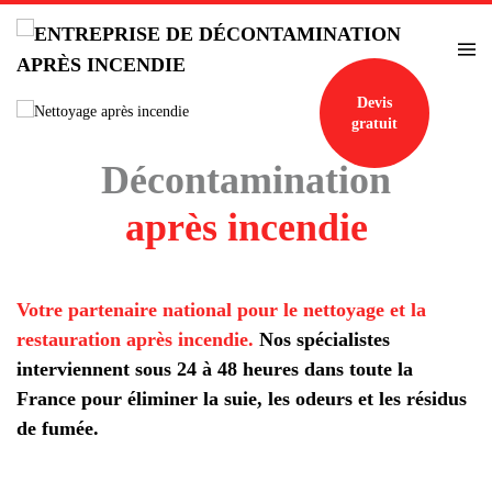
Accéder au contenu principal
Devis
gratuit
Décontamination
après incendie
Votre partenaire national pour le nettoyage et la
restauration après incendie.
Nos spécialistes
interviennent sous 24 à 48 heures dans toute la
France pour éliminer la suie, les odeurs et les résidus
de fumée.