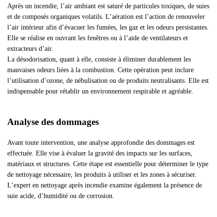
Après un incendie, l’air ambiant est saturé de particules toxiques, de suies
et de composés organiques volatils. L’aération est l’action de renouveler
l’air intérieur afin d’évacuer les fumées, les gaz et les odeurs persistantes.
Elle se réalise en ouvrant les fenêtres ou à l’aide de ventilateurs et
extracteurs d’air.
La désodorisation, quant à elle, consiste à éliminer durablement les
mauvaises odeurs liées à la combustion. Cette opération peut inclure
l’utilisation d’ozone, de nébulisation ou de produits neutralisants. Elle est
indispensable pour rétablir un environnement respirable et agréable.
Analyse des dommages
Avant toute intervention, une analyse approfondie des dommages est
effectuée. Elle vise à évaluer la gravité des impacts sur les surfaces,
matériaux et structures. Cette étape est essentielle pour déterminer le type
de nettoyage nécessaire, les produits à utiliser et les zones à sécuriser.
L’expert en nettoyage après incendie examine également la présence de
suie acide, d’humidité ou de corrosion.