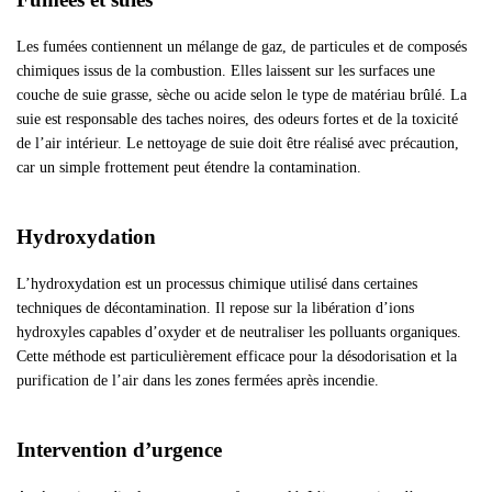
Les fumées contiennent un mélange de gaz, de particules et de composés
chimiques issus de la combustion. Elles laissent sur les surfaces une
couche de suie grasse, sèche ou acide selon le type de matériau brûlé. La
suie est responsable des taches noires, des odeurs fortes et de la toxicité
de l’air intérieur. Le nettoyage de suie doit être réalisé avec précaution,
car un simple frottement peut étendre la contamination.
Hydroxydation
L’hydroxydation est un processus chimique utilisé dans certaines
techniques de décontamination. Il repose sur la libération d’ions
hydroxyles capables d’oxyder et de neutraliser les polluants organiques.
Cette méthode est particulièrement efficace pour la désodorisation et la
purification de l’air dans les zones fermées après incendie.
Intervention d’urgence