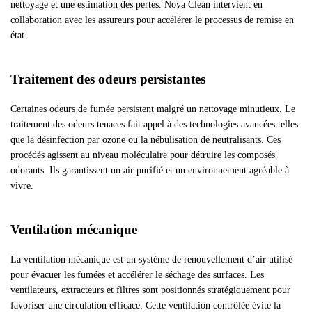
nettoyage et une estimation des pertes. Nova Clean intervient en
collaboration avec les assureurs pour accélérer le processus de remise en
état.
Traitement des odeurs persistantes
Certaines odeurs de fumée persistent malgré un nettoyage minutieux. Le
traitement des odeurs tenaces fait appel à des technologies avancées telles
que la désinfection par ozone ou la nébulisation de neutralisants. Ces
procédés agissent au niveau moléculaire pour détruire les composés
odorants. Ils garantissent un air purifié et un environnement agréable à
vivre.
Ventilation mécanique
La ventilation mécanique est un système de renouvellement d’air utilisé
pour évacuer les fumées et accélérer le séchage des surfaces. Les
ventilateurs, extracteurs et filtres sont positionnés stratégiquement pour
favoriser une circulation efficace. Cette ventilation contrôlée évite la