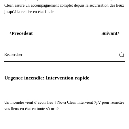
Clean assure un accompagnement complet depuis la sécurisation des lieux
jusqu’à la remise en état finale.
Précédent
Suivant
Urgence incendie: Intervention rapide
Un incendie vient d’avoir lieu ? Nova Clean intervient
7j/7
pour remettre
vos lieux en état en toute sécurité.