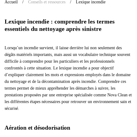
Accueil
Conseils et ressources
Lexique incendie
Lexique incendie : comprendre les termes
essentiels du nettoyage après sinistre
Lorsqu’un incendie survient, il laisse derrière lui non seulement des
dégâts matériels importants, mais aussi un vocabulaire technique souvent
difficile à comprendre pour les particuliers et les professionnels
confrontés à cette situation. Le lexique incendie a pour objectif
d’expliquer clairement les mots et expressions employés dans le domaine
du nettoyage et de la décontamination après incendie. Comprendre ces
termes permet de mieux appréhender les démarches à suivre, les
prestations proposées par une entreprise spécialisée comme Nova Clean et
les différentes étapes nécessaires pour retrouver un environnement sain et
sécurisé.
Aération et désodorisation