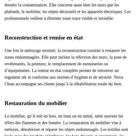
étendre la contamination. Elle concerne aussi bien les murs que les
plafonds, le mobilier, les objets décoratifs et les appareils électriques. Les
professionnels veillent à éliminer toute trace visible et invisible.
Reconstruction et remise en état
Une fois le nettoyage terminé, la reconstruction consiste à restaurer les
zones endommagées. Elle peut inclure la réfection des murs, la pose de
revêtements, la peinture, le remplacement de menuiseries ou
d’équipements. La remise en état complète permet de retrouver un
logement sûr et conforme aux normes d’hygiène et de sécurité. Nova
Clean accompagne ses clients jusqu’à la réhabilitation totale du bien.
Restauration du mobilier
Le mobilier, qu’il soit en bois, en tissu ou en métal, subit souvent les
effets des flammes et des fumées. La restauration du mobilier vise à
nettoyer, désodoriser et réparer les objets endommagés. Les textiles sont