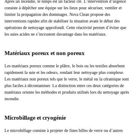
Après un incendie, le temps est un facteur clé. L’intervention d’urgence
consiste à dépêcher une équipe sur les lieux pour sécuriser, ventiler et
limiter la propagation des dommages. Nova Clean propose des
interventions rapides afin de stabiliser la situation avant le début des
opérations de nettoyage approfondi. Cette réactivité permet d’éviter que
les suies acides ne s’incrustent davantage dans les matériaux.
Matériaux poreux et non poreux
Les matériaux poreux comme le plâtre, le bois ou les textiles absorbent
rapidement la suie et les odeurs, rendant leur nettoyage plus complexe.
Les matériaux non poreux tels que le verre, le métal ou la céramique sont
plus faciles à décontaminer. La distinction entre ces deux catégories de
matériaux oriente les méthodes et produits utilisés lors du nettoyage après
incendie.
Microbillage et cryogénie
Le microbillage consiste à projeter de fines billes de verre ou d’autres