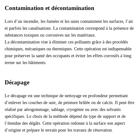
Contamination et décontamination
Lors d’un incendie, les fumées et les suies contaminent les surfaces, l’air
et parfois les canalisations. La contamination correspond à la présence de
substances toxiques ou corrosives sur les matériaux.
La décontamination vise à éliminer ces polluants grâce à des procédés
chimiques, mécaniques ou thermiques. Cette opération est indispensable
pour préserver la santé des occupants et éviter les effets corrosifs à long
terme sur les bâtiments.
Décapage
Le décapage est une technique de nettoyage en profondeur permettant
d’enlever les couches de suie, de peinture brûlée ou de calcin. Il peut être
réalisé par aérogommage, sablage, cryogénie ou avec des solvants
spécifiques. Le choix de la méthode dépend du type de support et de
l’étendue des dégâts. Cette opération redonne à la surface son aspect
d’origine et prépare le terrain pour les travaux de rénovation.