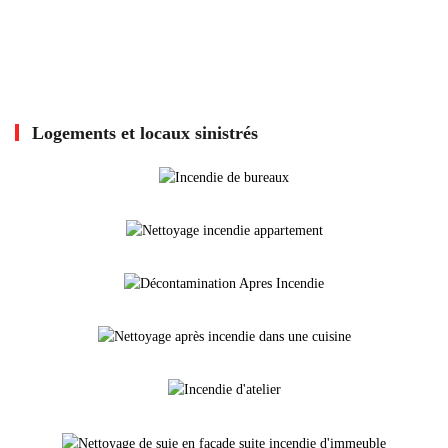
Logements et locaux sinistrés