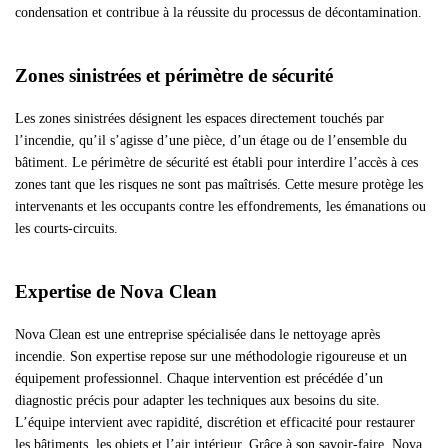
condensation et contribue à la réussite du processus de décontamination.
Zones sinistrées et périmètre de sécurité
Les zones sinistrées désignent les espaces directement touchés par
l’incendie, qu’il s’agisse d’une pièce, d’un étage ou de l’ensemble du
bâtiment. Le périmètre de sécurité est établi pour interdire l’accès à ces
zones tant que les risques ne sont pas maîtrisés. Cette mesure protège les
intervenants et les occupants contre les effondrements, les émanations ou
les courts-circuits.
Expertise de Nova Clean
Nova Clean est une entreprise spécialisée dans le nettoyage après
incendie. Son expertise repose sur une méthodologie rigoureuse et un
équipement professionnel. Chaque intervention est précédée d’un
diagnostic précis pour adapter les techniques aux besoins du site.
L’équipe intervient avec rapidité, discrétion et efficacité pour restaurer
les bâtiments, les objets et l’air intérieur. Grâce à son savoir-faire, Nova