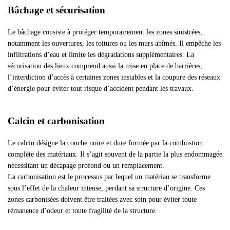
Bâchage et sécurisation
Le bâchage consiste à protéger temporairement les zones sinistrées,
notamment les ouvertures, les toitures ou les murs abîmés. Il empêche les
infiltrations d’eau et limite les dégradations supplémentaires. La
sécurisation des lieux comprend aussi la mise en place de barrières,
l’interdiction d’accès à certaines zones instables et la coupure des réseaux
d’énergie pour éviter tout risque d’accident pendant les travaux.
Calcin et carbonisation
Le calcin désigne la couche noire et dure formée par la combustion
complète des matériaux. Il s’agit souvent de la partie la plus endommagée
nécessitant un décapage profond ou un remplacement.
La carbonisation est le processus par lequel un matériau se transforme
sous l’effet de la chaleur intense, perdant sa structure d’origine. Ces
zones carbonisées doivent être traitées avec soin pour éviter toute
rémanence d’odeur et toute fragilité de la structure.