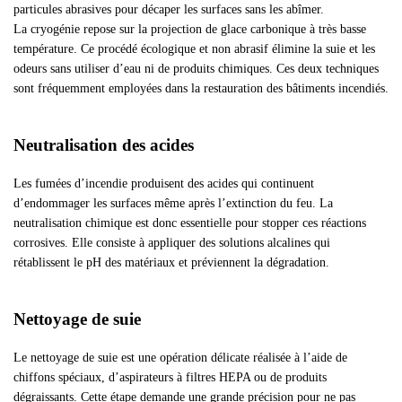
particules abrasives pour décaper les surfaces sans les abîmer.
La cryogénie repose sur la projection de glace carbonique à très basse
température. Ce procédé écologique et non abrasif élimine la suie et les
odeurs sans utiliser d’eau ni de produits chimiques. Ces deux techniques
sont fréquemment employées dans la restauration des bâtiments incendiés.
Neutralisation des acides
Les fumées d’incendie produisent des acides qui continuent
d’endommager les surfaces même après l’extinction du feu. La
neutralisation chimique est donc essentielle pour stopper ces réactions
corrosives. Elle consiste à appliquer des solutions alcalines qui
rétablissent le pH des matériaux et préviennent la dégradation.
Nettoyage de suie
Le nettoyage de suie est une opération délicate réalisée à l’aide de
chiffons spéciaux, d’aspirateurs à filtres HEPA ou de produits
dégraissants. Cette étape demande une grande précision pour ne pas