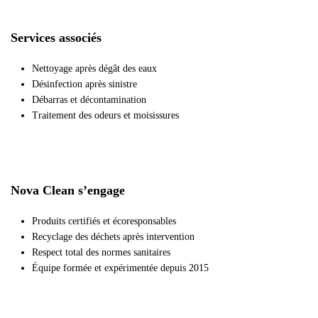
Services associés
Nettoyage après dégât des eaux
Désinfection après sinistre
Débarras et décontamination
Traitement des odeurs et moisissures
Nova Clean s’engage
Produits certifiés et écoresponsables
Recyclage des déchets après intervention
Respect total des normes sanitaires
Équipe formée et expérimentée depuis 2015