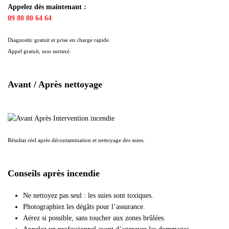
Appelez dès maintenant :
09 80 80 64 64
Diagnostic gratuit et prise en charge rapide.
Appel gratuit, non surtaxé.
Avant / Après nettoyage
Résultat réel après décontamination et nettoyage des suies.
Conseils après incendie
Ne nettoyez pas seul : les suies sont toxiques.
Photographiez les dégâts pour l’assurance.
Aérez si possible, sans toucher aux zones brûlées.