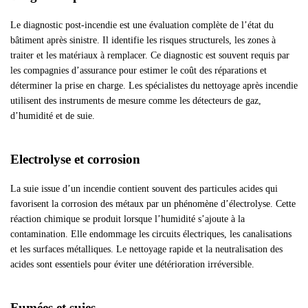
Le diagnostic post-incendie est une évaluation complète de l’état du
bâtiment après sinistre. Il identifie les risques structurels, les zones à
traiter et les matériaux à remplacer. Ce diagnostic est souvent requis par
les compagnies d’assurance pour estimer le coût des réparations et
déterminer la prise en charge. Les spécialistes du nettoyage après incendie
utilisent des instruments de mesure comme les détecteurs de gaz,
d’humidité et de suie.
Electrolyse et corrosion
La suie issue d’un incendie contient souvent des particules acides qui
favorisent la corrosion des métaux par un phénomène d’électrolyse. Cette
réaction chimique se produit lorsque l’humidité s’ajoute à la
contamination. Elle endommage les circuits électriques, les canalisations
et les surfaces métalliques. Le nettoyage rapide et la neutralisation des
acides sont essentiels pour éviter une détérioration irréversible.
Fumées et suies