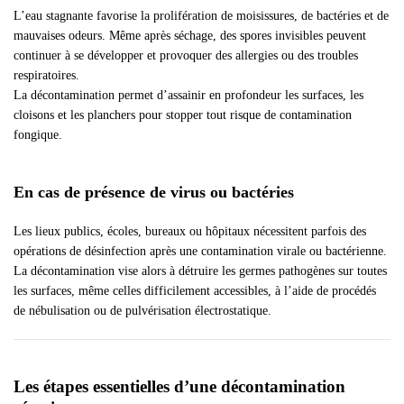
L’eau stagnante favorise la prolifération de moisissures, de bactéries et de
mauvaises odeurs. Même après séchage, des spores invisibles peuvent
continuer à se développer et provoquer des allergies ou des troubles
respiratoires.
La décontamination permet d’assainir en profondeur les surfaces, les
cloisons et les planchers pour stopper tout risque de contamination
fongique.
En cas de présence de virus ou bactéries
Les lieux publics, écoles, bureaux ou hôpitaux nécessitent parfois des
opérations de désinfection après une contamination virale ou bactérienne.
La décontamination vise alors à détruire les germes pathogènes sur toutes
les surfaces, même celles difficilement accessibles, à l’aide de procédés
de nébulisation ou de pulvérisation électrostatique.
Les étapes essentielles d’une décontamination