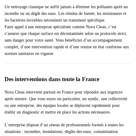
Un nettoyage classique ne suffit jamais à éliminer les polluants après un
incendie ou un dégât des eaux. Les résidus de fumée, les moisissures et
les bactéries invisibles nécessitent un traitement spécifique.
Faire appel à une entreprise spécialisée comme Nova Clean, c’est
s’assurer que chaque surface est décontaminée selon un protocole strict,
sans danger pour votre santé. Vous bénéficiez d’un accompagnement
complet, d’une intervention rapide et d’une remise en état conforme aux
normes sanitaires en vigueur.
Des interventions dans toute la France
Nova Clean intervient partout en France pour répondre aux urgences
après sinistre. Que vous soyez un particulier, un syndic, une collectivité
ou une entreprise, des équipes locales se déplacent rapidement pour
établir un diagnostic et mettre en place les actions nécessaires.
L’entreprise dispose d’un réseau de professionnels formés à toutes les
situations : incendies, inondations, dégâts des eaux, contamination