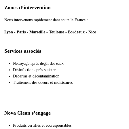
Zones d’intervention
Nous intervenons rapidement dans toute la France :
Lyon - Paris - Marseille - Toulouse - Bordeaux - Nice
Services associés
Nettoyage après dégât des eaux
Désinfection après sinistre
Débarras et décontamination
Traitement des odeurs et moisissures
Nova Clean s’engage
Produits certifiés et écoresponsables