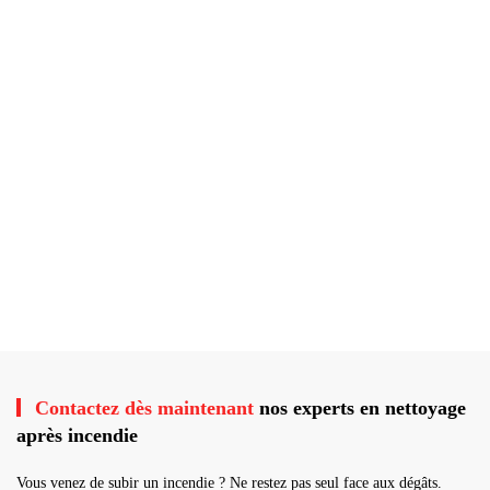
Contactez dès maintenant
nos experts en nettoyage
après incendie
Vous venez de subir un incendie ? Ne restez pas seul face aux dégâts.