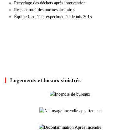
Recyclage des déchets après intervention
Respect total des normes sanitaires
Équipe formée et expérimentée depuis 2015
Logements et locaux sinistrés