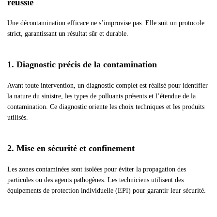
réussie
Une décontamination efficace ne s’improvise pas. Elle suit un protocole
strict, garantissant un résultat sûr et durable.
1. Diagnostic précis de la contamination
Avant toute intervention, un diagnostic complet est réalisé pour identifier
la nature du sinistre, les types de polluants présents et l’étendue de la
contamination. Ce diagnostic oriente les choix techniques et les produits
utilisés.
2. Mise en sécurité et confinement
Les zones contaminées sont isolées pour éviter la propagation des
particules ou des agents pathogènes. Les techniciens utilisent des
équipements de protection individuelle (EPI) pour garantir leur sécurité.