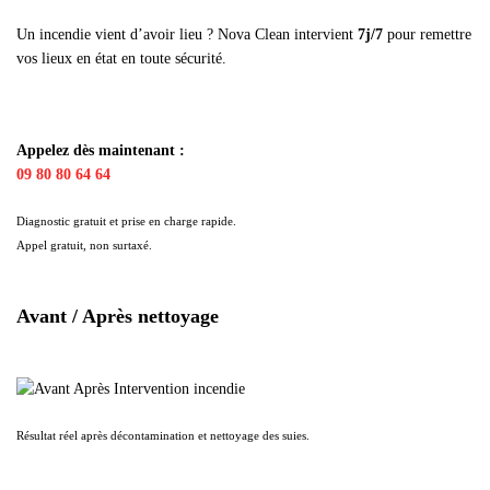
Un incendie vient d’avoir lieu ? Nova Clean intervient
7j/7
pour remettre
vos lieux en état en toute sécurité.
Appelez dès maintenant :
09 80 80 64 64
Diagnostic gratuit et prise en charge rapide.
Appel gratuit, non surtaxé.
Avant / Après nettoyage
Résultat réel après décontamination et nettoyage des suies.