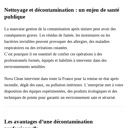
Nettoyage et décontamination : un enjeu de santé
publique
La mauvaise gestion de la contamination après sinistre peut avoir des
conséquences graves. Les résidus de fumée, les moisissures ou les
bactéries invisibles peuvent provoquer des allergies, des maladies
respiratoires ou des irritations cutanées.
C’est pourquoi il est essentiel de confier ces opérations à des
professionnels formés, équipés et habilités à intervenir dans des
environnements sensibles.
Nova Clean intervient dans toute la France pour la remise en état après
incendie, dégât des eaux, ou pollution intérieure. L’entreprise met à votre
disposition des équipes expérimentées, des produits écologiques et des
techniques de pointe pour garantir un environnement sain et sécurisé.
Les avantages d’une décontamination