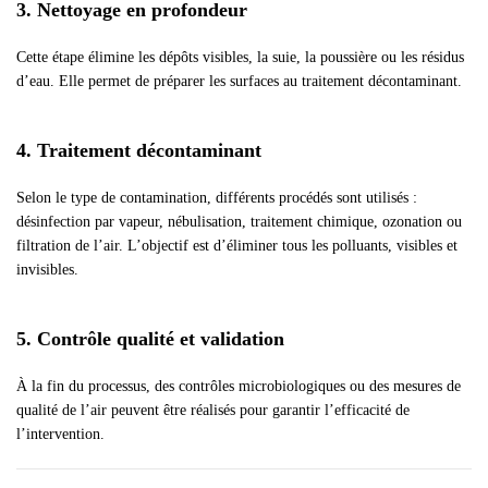
3. Nettoyage en profondeur
Cette étape élimine les dépôts visibles, la suie, la poussière ou les résidus
d’eau. Elle permet de préparer les surfaces au traitement décontaminant.
4. Traitement décontaminant
Selon le type de contamination, différents procédés sont utilisés :
désinfection par vapeur, nébulisation, traitement chimique, ozonation ou
filtration de l’air. L’objectif est d’éliminer tous les polluants, visibles et
invisibles.
5. Contrôle qualité et validation
À la fin du processus, des contrôles microbiologiques ou des mesures de
qualité de l’air peuvent être réalisés pour garantir l’efficacité de
l’intervention.