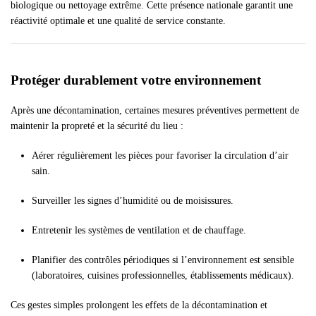
biologique ou nettoyage extrême. Cette présence nationale garantit une
réactivité optimale et une qualité de service constante.
Protéger durablement votre environnement
Après une décontamination, certaines mesures préventives permettent de
maintenir la propreté et la sécurité du lieu :
Aérer régulièrement les pièces pour favoriser la circulation d’air
sain.
Surveiller les signes d’humidité ou de moisissures.
Entretenir les systèmes de ventilation et de chauffage.
Planifier des contrôles périodiques si l’environnement est sensible
(laboratoires, cuisines professionnelles, établissements médicaux).
Ces gestes simples prolongent les effets de la décontamination et