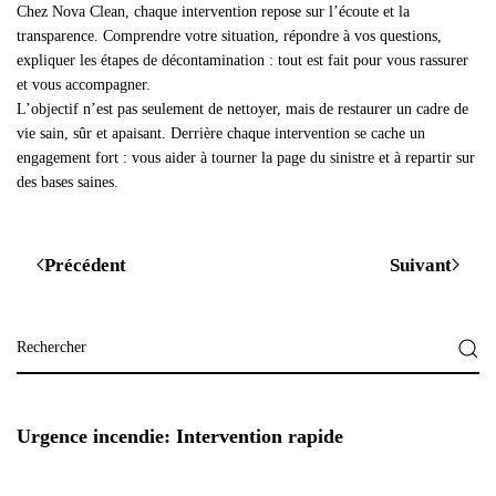
Chez Nova Clean, chaque intervention repose sur l’écoute et la
transparence. Comprendre votre situation, répondre à vos questions,
expliquer les étapes de décontamination : tout est fait pour vous rassurer
et vous accompagner.
L’objectif n’est pas seulement de nettoyer, mais de restaurer un cadre de
vie sain, sûr et apaisant. Derrière chaque intervention se cache un
engagement fort : vous aider à tourner la page du sinistre et à repartir sur
des bases saines.
Précédent
Suivant
Urgence incendie: Intervention rapide