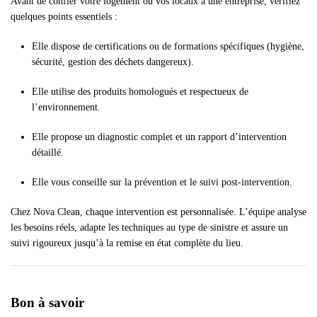
Avant de confier votre logement ou vos locaux à une entreprise, vérifiez
quelques points essentiels :
Elle dispose de certifications ou de formations spécifiques (hygiène,
sécurité, gestion des déchets dangereux).
Elle utilise des produits homologués et respectueux de
l’environnement.
Elle propose un diagnostic complet et un rapport d’intervention
détaillé.
Elle vous conseille sur la prévention et le suivi post-intervention.
Chez Nova Clean, chaque intervention est personnalisée. L’équipe analyse
les besoins réels, adapte les techniques au type de sinistre et assure un
suivi rigoureux jusqu’à la remise en état complète du lieu.
Bon à savoir