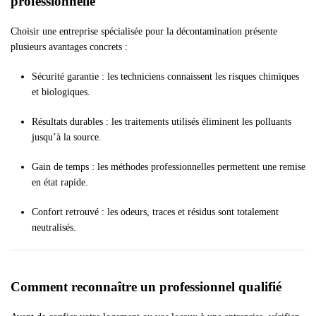
professionnelle
Choisir une entreprise spécialisée pour la décontamination présente
plusieurs avantages concrets :
Sécurité garantie : les techniciens connaissent les risques chimiques
et biologiques.
Résultats durables : les traitements utilisés éliminent les polluants
jusqu’à la source.
Gain de temps : les méthodes professionnelles permettent une remise
en état rapide.
Confort retrouvé : les odeurs, traces et résidus sont totalement
neutralisés.
Comment reconnaître un professionnel qualifié