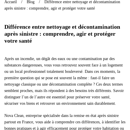
Accueil
Blog
Différence entre nettoyage et décontamination
après sinistre : comprendre, agir et protéger votre santé
Différence entre nettoyage et décontamination
après sinistre : comprendre, agir et protéger
votre santé
Après un incendie, un dégât des eaux ou une contamination par des
substances dangereuses, vous vous retrouvez souvent face à un logement
ou un local professionnel totalement bouleversé. Dans ces moments, la
première question qui se pose est souvent la même : faut-il faire un
nettoyage classique ou une décontamination complète ? Ces deux termes
semblent proches, mais ils répondent à des besoins très différents. Savoir
distinguer l’un de l’autre est essentiel pour préserver votre santé,
sécuriser vos biens et retrouver un environnement sain durablement.
Nova Clean, entreprise spécialisée dans la remise en état après sinistre
partout en France, vous aide à comprendre ces différences, à identifier les
bonnes pratiques et à agir efficacement pour protéger votre habitation ou