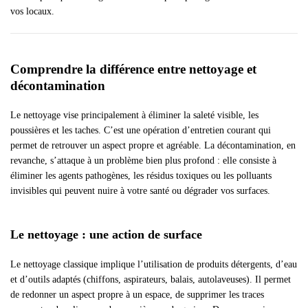
vos locaux.
Comprendre la différence entre nettoyage et
décontamination
Le nettoyage vise principalement à éliminer la saleté visible, les
poussières et les taches. C’est une opération d’entretien courant qui
permet de retrouver un aspect propre et agréable. La décontamination, en
revanche, s’attaque à un problème bien plus profond : elle consiste à
éliminer les agents pathogènes, les résidus toxiques ou les polluants
invisibles qui peuvent nuire à votre santé ou dégrader vos surfaces.
Le nettoyage : une action de surface
Le nettoyage classique implique l’utilisation de produits détergents, d’eau
et d’outils adaptés (chiffons, aspirateurs, balais, autolaveuses). Il permet
de redonner un aspect propre à un espace, de supprimer les traces