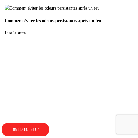
Comment éviter les odeurs persistantes après un feu
Lire la suite
09 80 80 64 64