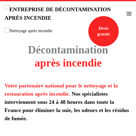
Accéder au contenu principal
Devis
gratuit
Décontamination
après incendie
Votre partenaire national pour le nettoyage et la
restauration après incendie.
Nos spécialistes
interviennent sous 24 à 48 heures dans toute la
France pour éliminer la suie, les odeurs et les résidus
de fumée.