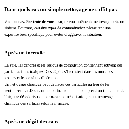
Dans quels cas un simple nettoyage ne suffit pas
Vous pouvez être tenté de vous charger vous-même du nettoyage après un
sinistre. Pourtant, certains types de contamination nécessitent une
expertise bien spécifique pour éviter d’aggraver la situation.
Après un incendie
La suie, les cendres et les résidus de combustion contiennent souvent des
particules fines toxiques. Ces dépôts s’incrustent dans les murs, les
textiles et les conduits d’aération.
Un nettoyage classique peut déplacer ces particules au lieu de les
neutraliser. La décontamination incendie, elle, comprend un traitement de
l’air, une désodorisation par ozone ou nébulisation, et un nettoyage
chimique des surfaces selon leur nature.
Après un dégât des eaux