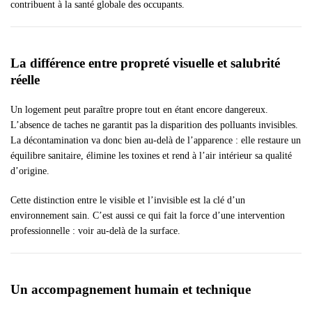
contribuent à la santé globale des occupants.
La différence entre propreté visuelle et salubrité
réelle
Un logement peut paraître propre tout en étant encore dangereux.
L’absence de taches ne garantit pas la disparition des polluants invisibles.
La décontamination va donc bien au-delà de l’apparence : elle restaure un
équilibre sanitaire, élimine les toxines et rend à l’air intérieur sa qualité
d’origine.
Cette distinction entre le visible et l’invisible est la clé d’un
environnement sain. C’est aussi ce qui fait la force d’une intervention
professionnelle : voir au-delà de la surface.
Un accompagnement humain et technique