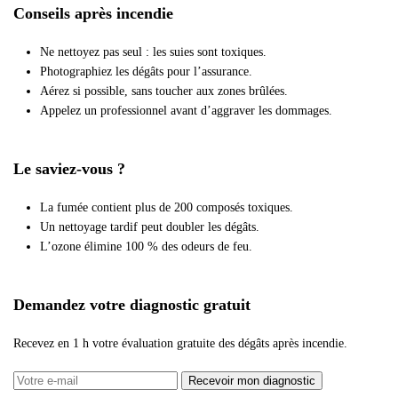
Conseils après incendie
Ne nettoyez pas seul : les suies sont toxiques.
Photographiez les dégâts pour l’assurance.
Aérez si possible, sans toucher aux zones brûlées.
Appelez un professionnel avant d’aggraver les dommages.
Le saviez-vous ?
La fumée contient plus de 200 composés toxiques.
Un nettoyage tardif peut doubler les dégâts.
L’ozone élimine 100 % des odeurs de feu.
Demandez votre diagnostic gratuit
Recevez en 1 h votre évaluation gratuite des dégâts après incendie.
Recevoir mon diagnostic